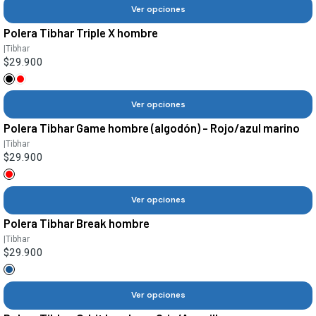
Ver opciones
Polera Tibhar Triple X hombre
|
Tibhar
$29.900
Ver opciones
Polera Tibhar Game hombre (algodón) - Rojo/azul marino
|
Tibhar
$29.900
Ver opciones
Polera Tibhar Break hombre
|
Tibhar
$29.900
Ver opciones