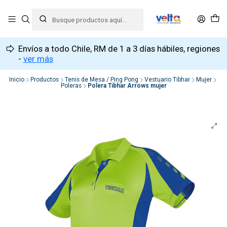
Envíos a todo Chile, RM de 1 a 3 días hábiles, regiones
-
ver más
Inicio
Productos
Tenis de Mesa / Ping Pong
Vestuario Tibhar
Mujer
Poleras
Polera Tibhar Arrows mujer