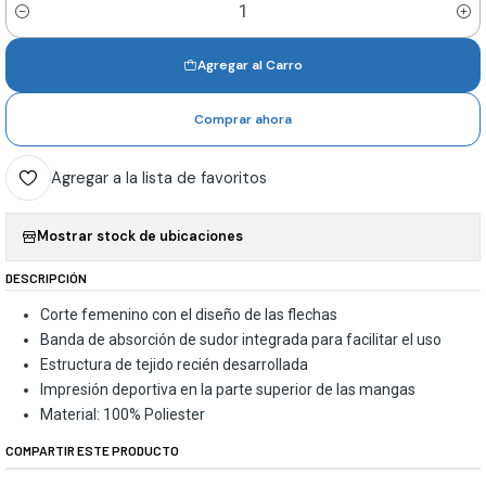
Cantidad
Agregar al Carro
Comprar ahora
Agregar a la lista de favoritos
Mostrar stock de ubicaciones
DESCRIPCIÓN
Corte femenino con el diseño de las flechas
Banda de absorción de sudor integrada para facilitar el uso
Estructura de tejido recién desarrollada
Impresión deportiva en la parte superior de las mangas
Material: 100% Poliester
COMPARTIR ESTE PRODUCTO