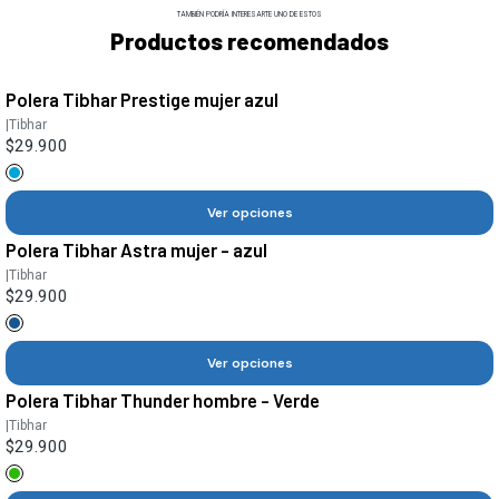
TAMBIÉN PODRÍA INTERESARTE UNO DE ESTOS
Productos recomendados
Polera Tibhar Prestige mujer azul
|
Tibhar
$29.900
Ver opciones
Polera Tibhar Astra mujer - azul
|
Tibhar
$29.900
Ver opciones
Polera Tibhar Thunder hombre - Verde
|
Tibhar
$29.900