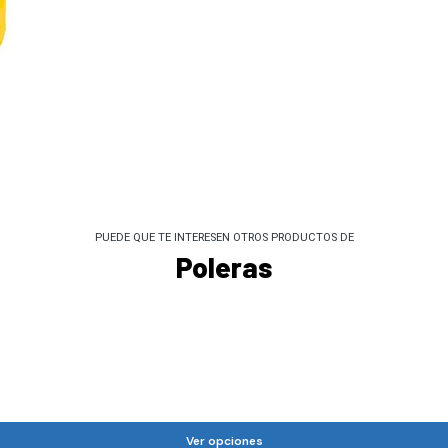
PUEDE QUE TE INTERESEN OTROS PRODUCTOS DE
Poleras
Ver opciones