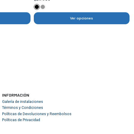
Ver opciones
INFORMACIÓN
Galería de instalaciones
Términos y Condiciones
Políticas de Devoluciones y Reembolsos
Políticas de Privacidad