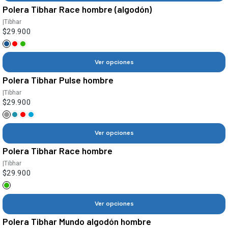
Polera Tibhar Race hombre (algodón)
|
Tibhar
$29.900
Ver opciones
Polera Tibhar Pulse hombre
|
Tibhar
$29.900
Ver opciones
Polera Tibhar Race hombre
|
Tibhar
$29.900
Ver opciones
Polera Tibhar Mundo algodón hombre