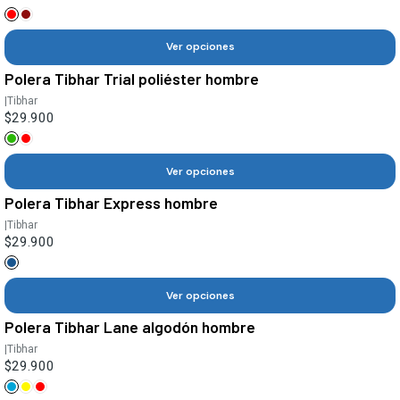
Ver opciones
Polera Tibhar Trial poliéster hombre
|
Tibhar
$29.900
Ver opciones
Polera Tibhar Express hombre
|
Tibhar
$29.900
Ver opciones
Polera Tibhar Lane algodón hombre
|
Tibhar
$29.900