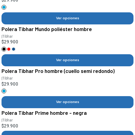
$29.900
Ver opciones
Polera Tibhar Mundo poliéster hombre
|
Tibhar
$29.900
Ver opciones
Polera Tibhar Pro hombre (cuello semi redondo)
|
Tibhar
$29.900
Ver opciones
Polera Tibhar Prime hombre - negra
|
Tibhar
$29.900