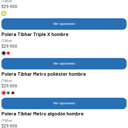
|
Tibhar
$29.900
Ver opciones
Polera Tibhar Triple X hombre
|
Tibhar
$29.900
Ver opciones
Polera Tibhar Metro poliéster hombre
|
Tibhar
$29.900
Ver opciones
Polera Tibhar Metro algodón hombre
|
Tibhar
$29.900