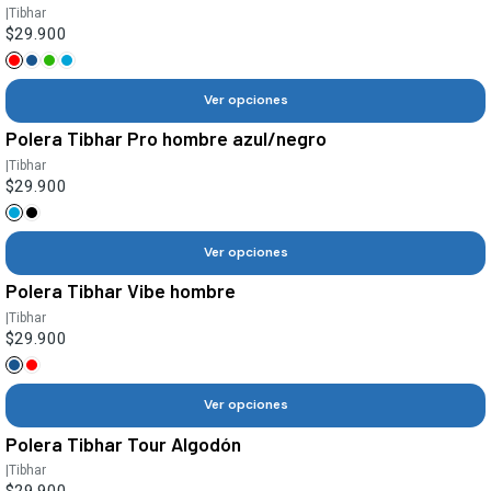
|
Tibhar
$29.900
Ver opciones
Polera Tibhar Pro hombre azul/negro
|
Tibhar
$29.900
Ver opciones
Polera Tibhar Vibe hombre
|
Tibhar
$29.900
Ver opciones
Polera Tibhar Tour Algodón
|
Tibhar