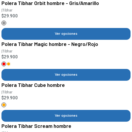
Polera Tibhar Orbit hombre - Gris/Amarillo
|
Tibhar
$29.900
Ver opciones
Polera Tibhar Magic hombre - Negro/Rojo
|
Tibhar
$29.900
Ver opciones
Polera Tibhar Cube hombre
|
Tibhar
$29.900
Ver opciones
Polera Tibhar Scream hombre