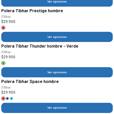
Ver opciones
Polera Tibhar Prestige hombre
|
Tibhar
$29.900
Ver opciones
Polera Tibhar Thunder hombre - Verde
|
Tibhar
$29.900
Ver opciones
Polera Tibhar Space hombre
|
Tibhar
$29.900
Ver opciones