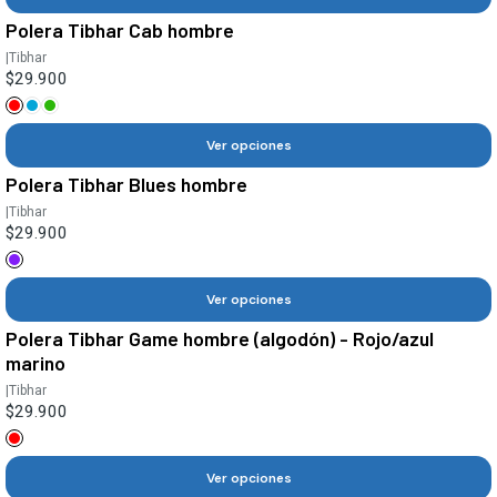
Polera Tibhar Cab hombre
|
Tibhar
$29.900
Ver opciones
Polera Tibhar Blues hombre
|
Tibhar
$29.900
Ver opciones
Polera Tibhar Game hombre (algodón) - Rojo/azul
marino
|
Tibhar
$29.900
Ver opciones