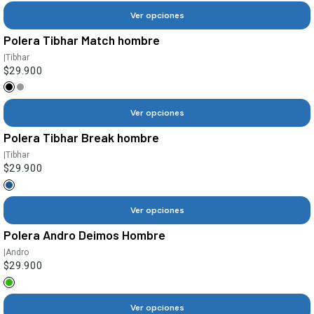
Ver opciones
Polera Tibhar Match hombre
|
Tibhar
$29.900
Ver opciones
Polera Tibhar Break hombre
|
Tibhar
$29.900
Ver opciones
Polera Andro Deimos Hombre
|
Andro
$29.900
Ver opciones