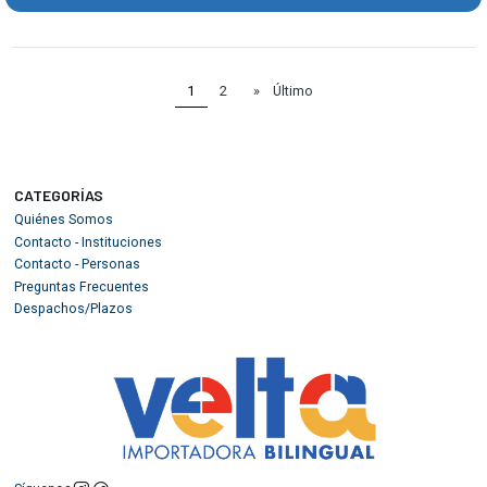
1
2
»
Último
CATEGORÍAS
Quiénes Somos
Contacto - Instituciones
Contacto - Personas
Preguntas Frecuentes
Despachos/Plazos