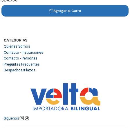
$24.900
Agregar al Carro
CATEGORÍAS
Quiénes Somos
Contacto - Instituciones
Contacto - Personas
Preguntas Frecuentes
Despachos/Plazos
Síguenos