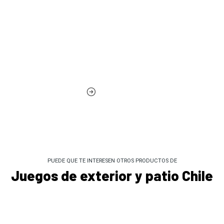
PUEDE QUE TE INTERESEN OTROS PRODUCTOS DE
Juegos de exterior y patio Chile