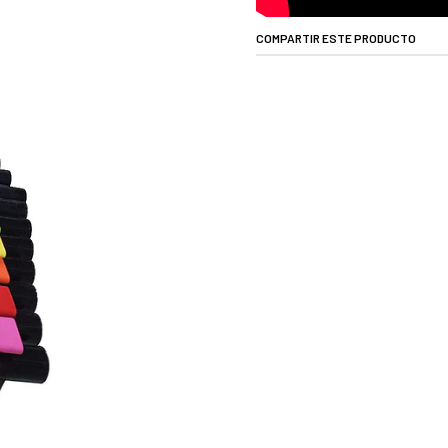
COMPARTIR ESTE PRODUCTO