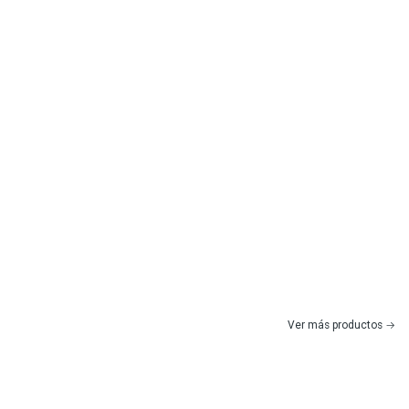
Ver más productos