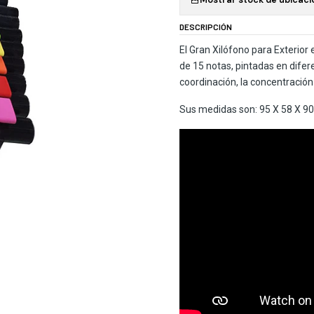
DESCRIPCIÓN
El Gran Xilófono para Exterior
de 15 notas, pintadas en difere
coordinación, la concentración
Sus medidas son: 95 X 58 X 90