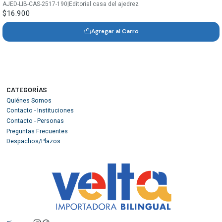
AJED-LIB-CAS-2517-190
|
Editorial casa del ajedrez
$16.900
Agregar al Carro
CATEGORÍAS
Quiénes Somos
Contacto - Instituciones
Contacto - Personas
Preguntas Frecuentes
Despachos/Plazos