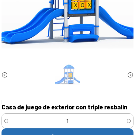
|
Casa de juego de exterior con triple resbalín
Cantidad