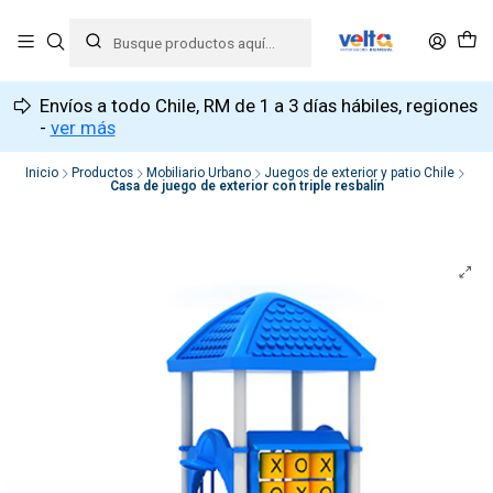
Envíos a todo Chile, RM de 1 a 3 días hábiles, regiones
-
ver más
Inicio
Productos
Mobiliario Urbano
Juegos de exterior y patio Chile
Casa de juego de exterior con triple resbalín