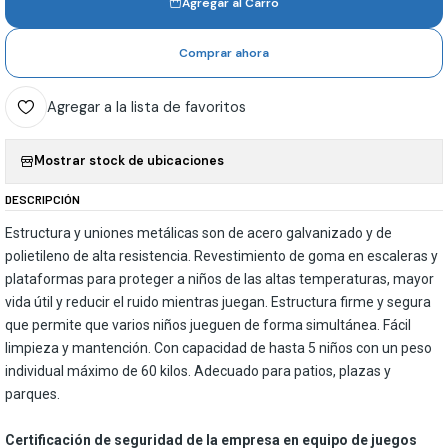
Agregar al Carro
Comprar ahora
Agregar a la lista de favoritos
Mostrar stock de ubicaciones
DESCRIPCIÓN
Estructura y uniones metálicas son de acero galvanizado y de
polietileno de alta resistencia. Revestimiento de goma en escaleras y
plataformas para proteger a niños de las altas temperaturas, mayor
vida útil y reducir el ruido mientras juegan. Estructura firme y segura
que permite que varios niños jueguen de forma simultánea. Fácil
limpieza y mantención. Con capacidad de hasta 5 niños con un peso
individual máximo de 60 kilos. Adecuado para patios, plazas y
parques.
Certificación de seguridad de la empresa en equipo de juegos