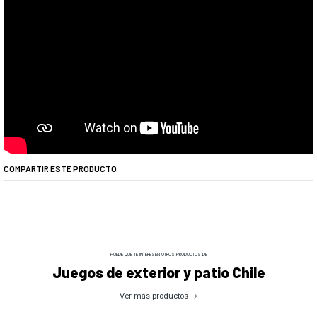
COMPARTIR ESTE PRODUCTO
PUEDE QUE TE INTERESEN OTROS PRODUCTOS DE
Juegos de exterior y patio Chile
Ver más productos