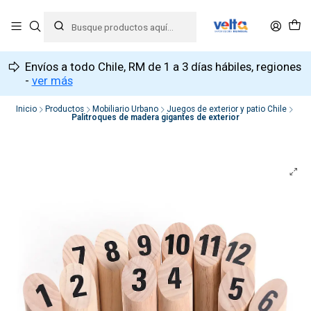
Envíos a todo Chile, RM de 1 a 3 días hábiles, regiones
-
ver más
Inicio
Productos
Mobiliario Urbano
Juegos de exterior y patio Chile
Palitroques de madera gigantes de exterior