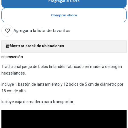
Agregar al Carro
Comprar ahora
Agregar a la lista de favoritos
Mostrar stock de ubicaciones
DESCRIPCIÓN
Tradicional juego de bolos finlandés fabricado en madera de origen
neozelandés.
incluye 1 bastón de lanzamiento y 12 bolos de 5 cm de diámetro por
15 cm de alto.
Incluye caja de madera para transportar.