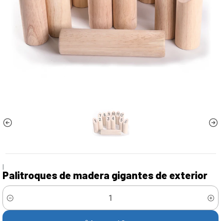
|
Palitroques de madera gigantes de exterior
Cantidad