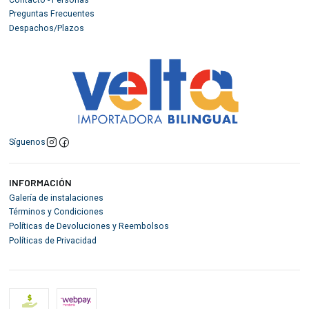
Preguntas Frecuentes
Despachos/Plazos
Síguenos
INFORMACIÓN
Galería de instalaciones
Términos y Condiciones
Políticas de Devoluciones y Reembolsos
Políticas de Privacidad