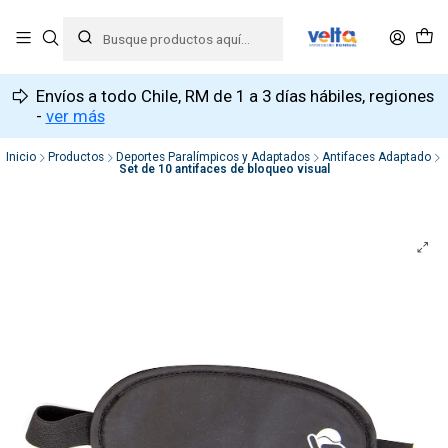
Envíos a todo Chile, RM de 1 a 3 días hábiles, regiones
-
ver más
Inicio
Productos
Deportes Paralímpicos y Adaptados
Antifaces Adaptado
Set de 10 antifaces de bloqueo visual