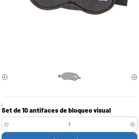
|
Set de 10 antifaces de bloqueo visual
Cantidad