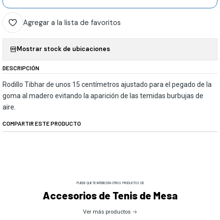
Agregar a la lista de favoritos
Mostrar stock de ubicaciones
DESCRIPCIÓN
Rodillo Tibhar de unos 15 centímetros ajustado para el pegado de la
goma al madero evitando la aparición de las temidas burbujas de
aire.
COMPARTIR ESTE PRODUCTO
PUEDE QUE TE INTERESEN OTROS PRODUCTOS DE
Accesorios de Tenis de Mesa
Ver más productos