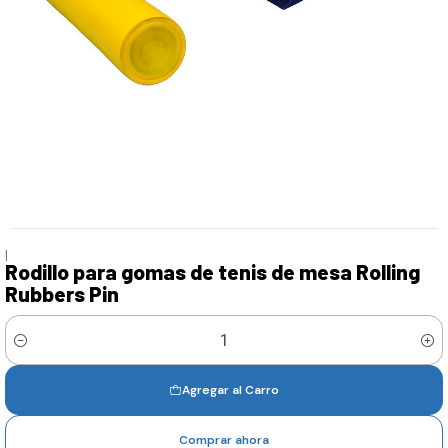
|
Rodillo para gomas de tenis de mesa Rolling
Rubbers Pin
Cantidad
Agregar al Carro
Comprar ahora