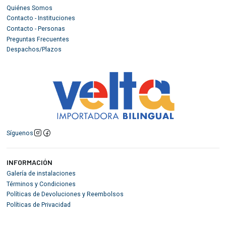
Quiénes Somos
Contacto - Instituciones
Contacto - Personas
Preguntas Frecuentes
Despachos/Plazos
Síguenos
INFORMACIÓN
Galería de instalaciones
Términos y Condiciones
Políticas de Devoluciones y Reembolsos
Políticas de Privacidad