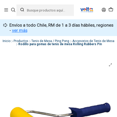
Envíos a todo Chile, RM de 1 a 3 días hábiles, regiones
-
ver más
Inicio
Productos
Tenis de Mesa / Ping Pong
Accesorios de Tenis de Mesa
Rodillo para gomas de tenis de mesa Rolling Rubbers Pin