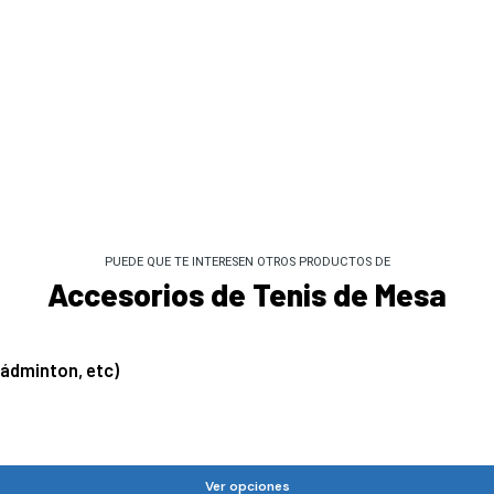
PUEDE QUE TE INTERESEN OTROS PRODUCTOS DE
Accesorios de Tenis de Mesa
Bádminton, etc)
Ver opciones