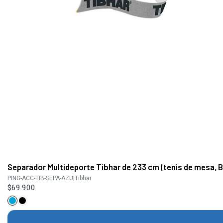
Separador Multideporte Tibhar de 233 cm (tenis de mesa, 
PING-ACC-TIB-SEPA-AZU
|
Tibhar
$69.900