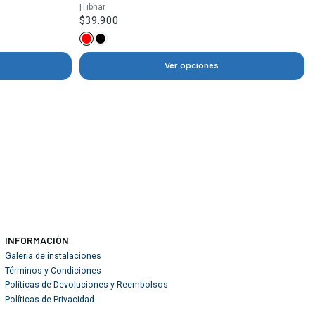
|
Tibhar
$39.900
Ver opciones
INFORMACIÓN
Galería de instalaciones
Términos y Condiciones
Políticas de Devoluciones y Reembolsos
Políticas de Privacidad