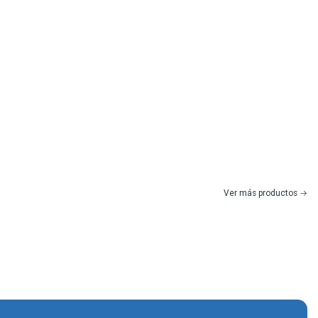
Ver más productos