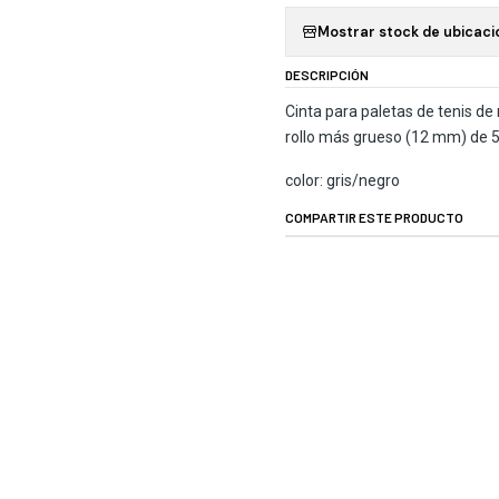
Mostrar stock de ubicaci
DESCRIPCIÓN
Cinta para paletas de tenis de
rollo más grueso (12 mm) de 
color: gris/negro
COMPARTIR ESTE PRODUCTO