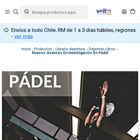
Envíos a todo Chile, RM de 1 a 3 días hábiles, regiones
-
ver más
Inicio
Productos
Librería deportiva
Deportes Libros
Nuevos Avances En Investigación En Pádel