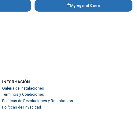
Agregar al Carro
INFORMACIÓN
Galería de instalaciones
Términos y Condiciones
Políticas de Devoluciones y Reembolsos
Políticas de Privacidad