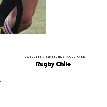
PUEDE QUE TE INTERESEN OTROS PRODUCTOS DE
Rugby Chile
ón