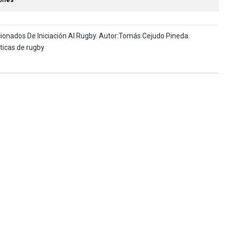
cionados De Iniciación Al Rugby. Autor:Tomás Cejudo Pineda.
ticas de rugby