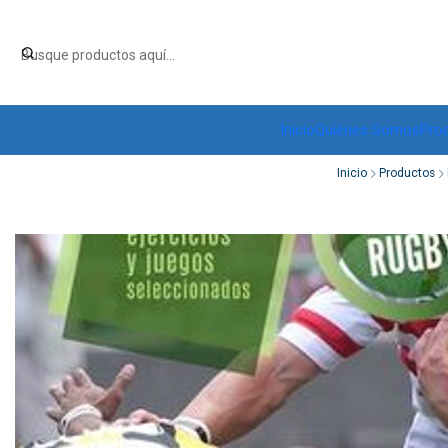
Inicio
Quiénes Somos
Pro
Inicio
Productos