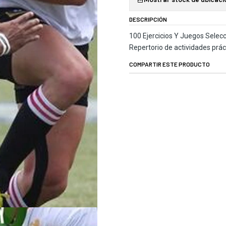
DESCRIPCIÓN
100 Ejercicios Y Juegos Selec
Repertorio de actividades prác
COMPARTIR ESTE PRODUCTO