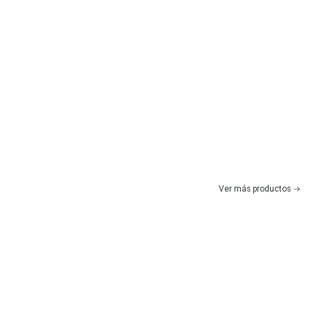
Ver más productos