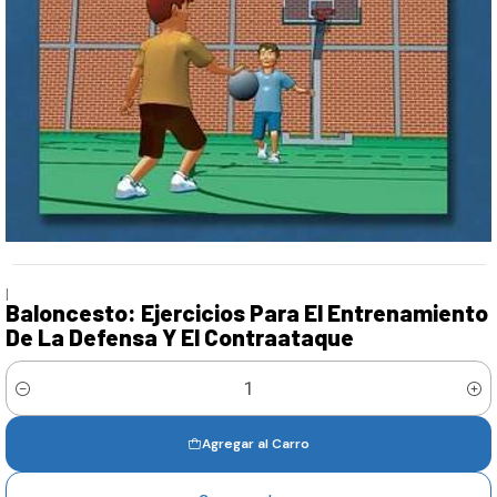
|
Baloncesto: Ejercicios Para El Entrenamiento
De La Defensa Y El Contraataque
Cantidad
Agregar al Carro