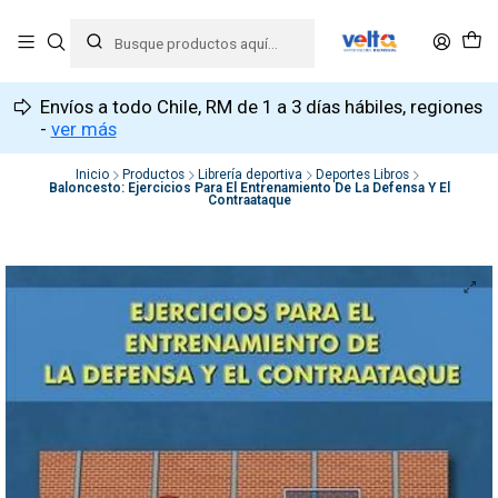
Envíos a todo Chile, RM de 1 a 3 días hábiles, regiones
-
ver más
Inicio
Productos
Librería deportiva
Deportes Libros
Baloncesto: Ejercicios Para El Entrenamiento De La Defensa Y El
Contraataque