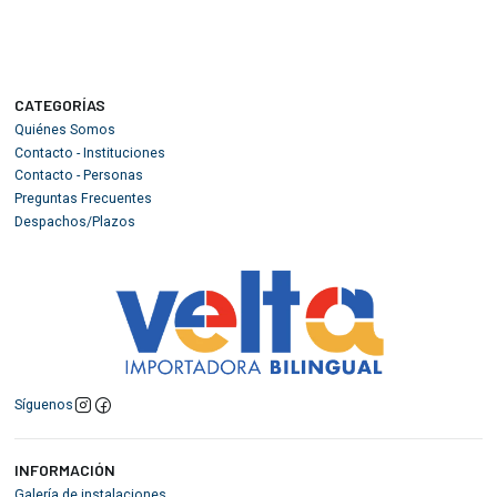
CATEGORÍAS
Quiénes Somos
Contacto - Instituciones
Contacto - Personas
Preguntas Frecuentes
Despachos/Plazos
Síguenos
INFORMACIÓN
Galería de instalaciones