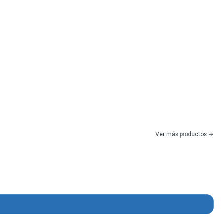
Ver más productos