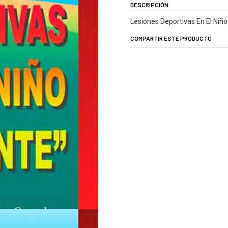
DESCRIPCIÓN
Lesiones Deportivas En El Niñ
COMPARTIR ESTE PRODUCTO