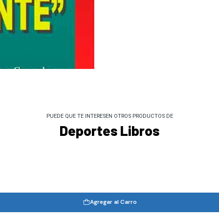
PUEDE QUE TE INTERESEN OTROS PRODUCTOS DE
Deportes Libros
Agregar al Carro