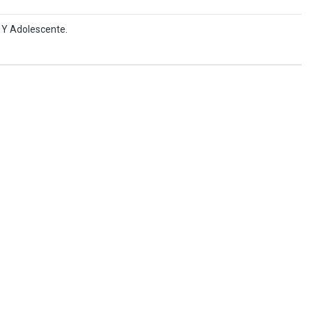
o Y Adolescente.