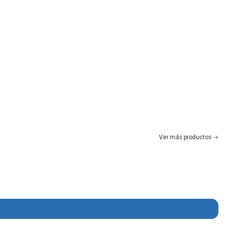
Ver más productos