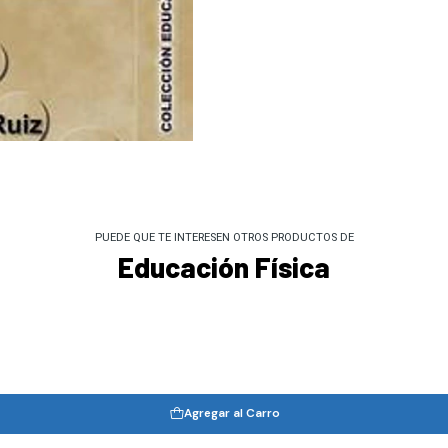
PUEDE QUE TE INTERESEN OTROS PRODUCTOS DE
Educación Física
Agregar al Carro