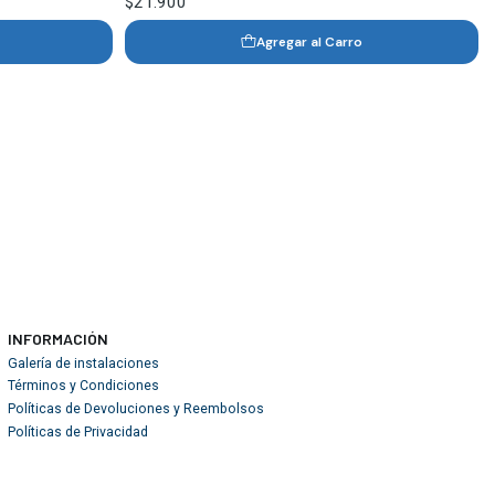
$21.900
Agregar al Carro
INFORMACIÓN
Galería de instalaciones
Términos y Condiciones
Políticas de Devoluciones y Reembolsos
Políticas de Privacidad