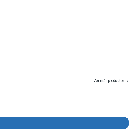
Ver más productos