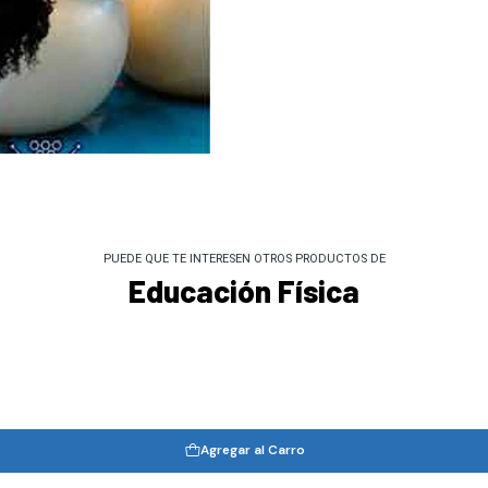
PUEDE QUE TE INTERESEN OTROS PRODUCTOS DE
Educación Física
Agregar al Carro