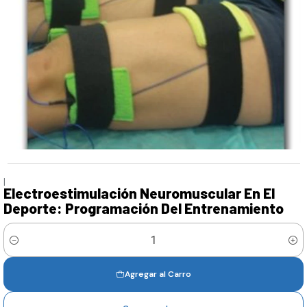
|
Electroestimulación Neuromuscular En El
Deporte: Programación Del Entrenamiento
Cantidad
Agregar al Carro