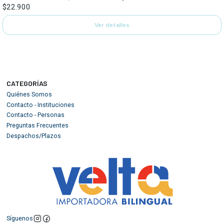
$22.900
Ver detalles
CATEGORÍAS
Quiénes Somos
Contacto - Instituciones
Contacto - Personas
Preguntas Frecuentes
Despachos/Plazos
Síguenos