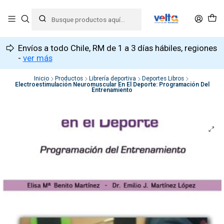
Envíos a todo Chile, RM de 1 a 3 días hábiles, regiones
-
ver más
Inicio
Productos
Librería deportiva
Deportes Libros
Electroestimulación Neuromuscular En El Deporte: Programación Del
Entrenamiento