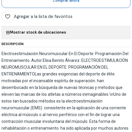
Comprar ahora
Agregar a la lista de favoritos
Mostrar stock de ubicaciones
DESCRIPCIÓN
Electroestimulación Neuromuscular En El Deporte: Programación Del
Entrenamiento. Autor:Elisa Benito Álvarez. ELECTROESTIMULACIÓN
NEUROMUSCULAR EN EL DEPORTE: PROGRAMACIÓN DEL
ENTRENAMIENTOLas grandes exigencias del deporte de élite.
motivadas por el incansable espíritu de superación. han
desembocado en la búsqueda de nuevas técnicas y métodos que
eleven las marcas de los atletas a números inimaginables.\nUno de
estos tan buscados métodos es la electroestimulación
neuromuscular (EMS). consistente en la aplicación de una corriente
eléctrica al músculo o al nervio periférico con el fin de lograr una
contracción muscular involuntaria del músculo. Esta forma de
rehabilitación o entrenamiento. ha sido aplicada por muchos autores