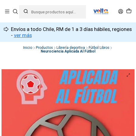
Envíos a todo Chile, RM de 1 a 3 días hábiles, regiones
-
ver más
Inicio
Productos
Librería deportiva
Fútbol Libros
Neurociencia Aplicada Al Fútbol