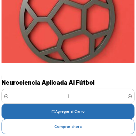
|
Neurociencia Aplicada Al Fútbol
Cantidad
Agregar al Carro
Comprar ahora