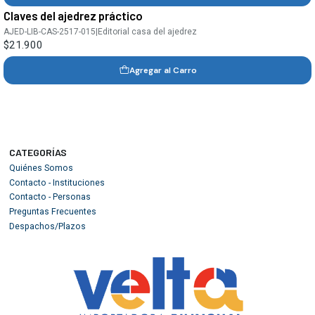
Claves del ajedrez práctico
AJED-LIB-CAS-2517-015
|
Editorial casa del ajedrez
$21.900
Agregar al Carro
CATEGORÍAS
Quiénes Somos
Contacto - Instituciones
Contacto - Personas
Preguntas Frecuentes
Despachos/Plazos