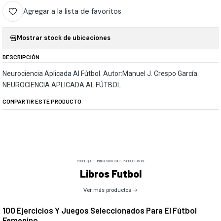
Agregar a la lista de favoritos
Mostrar stock de ubicaciones
DESCRIPCIÓN
Neurociencia Aplicada Al Fútbol. Autor:Manuel J. Crespo García.
NEUROCIENCIA APLICADA AL FÚTBOL
COMPARTIR ESTE PRODUCTO
PUEDE QUE TE INTERESEN OTROS PRODUCTOS DE
Libros Futbol
Ver más productos
100 Ejercicios Y Juegos Seleccionados Para El Fútbol
Femenino