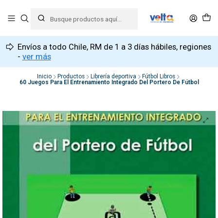
Envíos a todo Chile, RM de 1 a 3 días hábiles, regiones
-
ver más
Inicio
Productos
Librería deportiva
Fútbol Libros
60 Juegos Para El Entrenamiento Integrado Del Portero De Fútbol