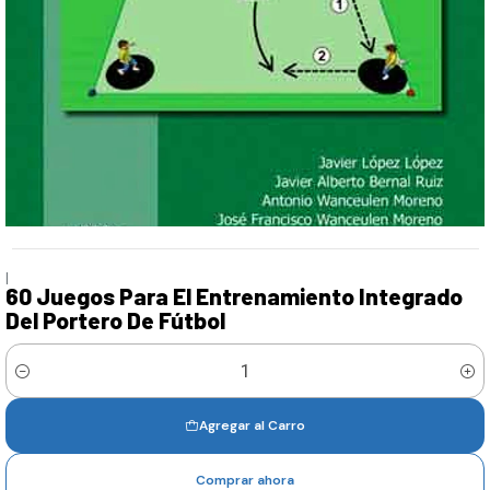
|
60 Juegos Para El Entrenamiento Integrado
Del Portero De Fútbol
Cantidad
Agregar al Carro
Comprar ahora