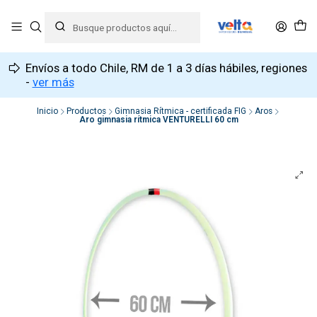
Envíos a todo Chile, RM de 1 a 3 días hábiles, regiones
-
ver más
Inicio
Productos
Gimnasia Rítmica - certificada FIG
Aros
Aro gimnasia rítmica VENTURELLI 60 cm