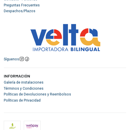
Preguntas Frecuentes
Despachos/Plazos
Síguenos
INFORMACIÓN
Galería de instalaciones
Términos y Condiciones
Políticas de Devoluciones y Reembolsos
Políticas de Privacidad