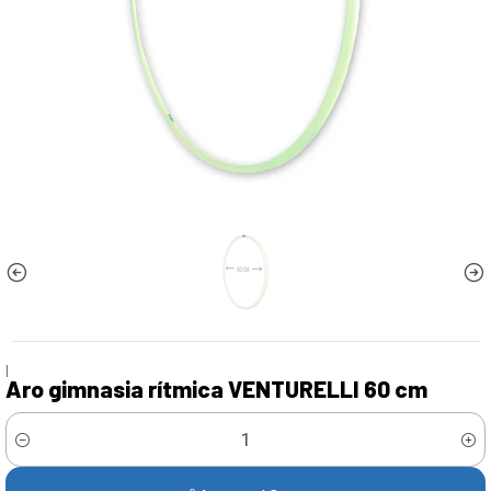
|
Aro gimnasia rítmica VENTURELLI 60 cm
Cantidad