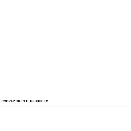
COMPARTIR ESTE PRODUCTO