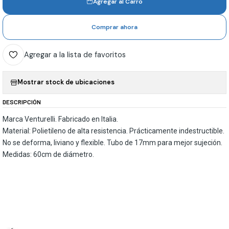
Agregar al Carro
Comprar ahora
Agregar a la lista de favoritos
Mostrar stock de ubicaciones
DESCRIPCIÓN
Marca Venturelli. Fabricado en Italia.
Material: Polietileno de alta resistencia. Prácticamente indestructible.
No se deforma, liviano y flexible. Tubo de 17mm para mejor sujeción.
Medidas: 60cm de diámetro.