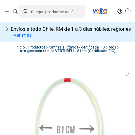
Envíos a todo Chile, RM de 1 a 3 días hábiles, regiones
-
ver más
Inicio
Productos
Gimnasia Rítmica - certificada FIG
Aros
Aro gimnasia rítmica VENTURELLI 81cm (Certificado FIG)