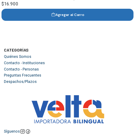
$16.900
Agregar al Carro
CATEGORÍAS
Quiénes Somos
Contacto - Instituciones
Contacto - Personas
Preguntas Frecuentes
Despachos/Plazos
Síguenos