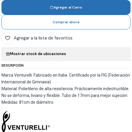
Agregar al Carro
Comprar ahora
Agregar a la lista de favoritos
Mostrar stock de ubicaciones
DESCRIPCIÓN
Marca Venturelli. Fabricado en Italia. Certificado por la FIG (Federación
Internacional de Gimnasia)
Material: Polietileno de alta resistencia. Prácticamente indestructible.
No se deforma, liviano y flexible. Tubo de 17mm para mejor sujeción.
Medidas: 81cm de diámetro.