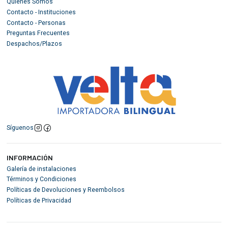
Quiénes Somos
Contacto - Instituciones
Contacto - Personas
Preguntas Frecuentes
Despachos/Plazos
Síguenos
INFORMACIÓN
Galería de instalaciones
Términos y Condiciones
Políticas de Devoluciones y Reembolsos
Políticas de Privacidad