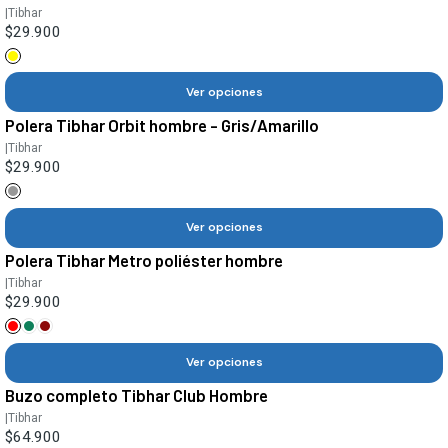
|
Tibhar
$29.900
Ver opciones
Polera Tibhar Orbit hombre - Gris/Amarillo
|
Tibhar
$29.900
Ver opciones
Polera Tibhar Metro poliéster hombre
|
Tibhar
$29.900
Ver opciones
Buzo completo Tibhar Club Hombre
|
Tibhar
$64.900