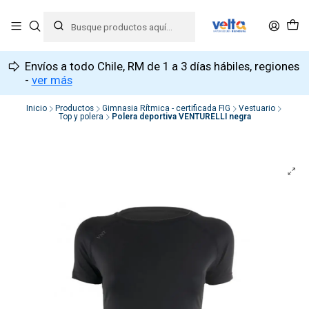
Envíos a todo Chile, RM de 1 a 3 días hábiles, regiones
-
ver más
Inicio
Productos
Gimnasia Rítmica - certificada FIG
Vestuario
Top y polera
Polera deportiva VENTURELLI negra