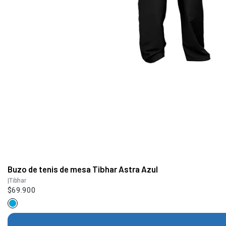
Buzo de tenis de mesa Tibhar Astra Azul
|
Tibhar
$69.900