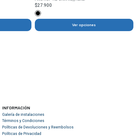
$27.900
Ver opciones
INFORMACIÓN
Galería de instalaciones
Términos y Condiciones
Políticas de Devoluciones y Reembolsos
Políticas de Privacidad