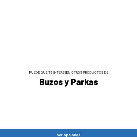
PUEDE QUE TE INTERESEN OTROS PRODUCTOS DE
Buzos y Parkas
Ver opciones