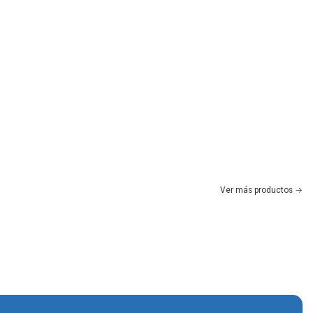
Ver más productos
|