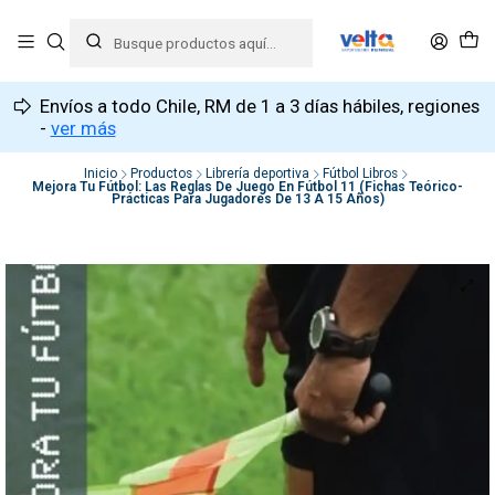
Envíos a todo Chile, RM de 1 a 3 días hábiles, regiones
-
ver más
Inicio
Productos
Librería deportiva
Fútbol Libros
Mejora Tu Fútbol: Las Reglas De Juego En Fútbol 11 (Fichas Teórico-
Prácticas Para Jugadores De 13 A 15 Años)