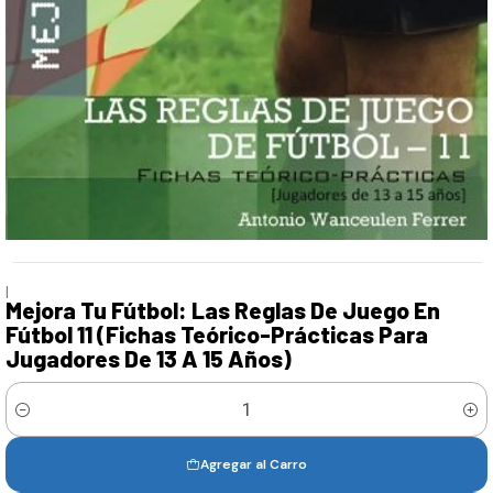
|
Mejora Tu Fútbol: Las Reglas De Juego En
Fútbol 11 (Fichas Teórico-Prácticas Para
Jugadores De 13 A 15 Años)
Cantidad
Agregar al Carro