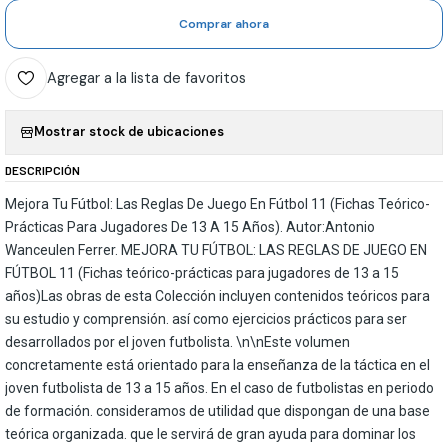
Comprar ahora
Agregar a la lista de favoritos
Mostrar stock de ubicaciones
DESCRIPCIÓN
Mejora Tu Fútbol: Las Reglas De Juego En Fútbol 11 (Fichas Teórico-
Prácticas Para Jugadores De 13 A 15 Años). Autor:Antonio
Wanceulen Ferrer. MEJORA TU FÚTBOL: LAS REGLAS DE JUEGO EN
FÚTBOL 11 (Fichas teórico-prácticas para jugadores de 13 a 15
años)Las obras de esta Colección incluyen contenidos teóricos para
su estudio y comprensión. así como ejercicios prácticos para ser
desarrollados por el joven futbolista. \n\nEste volumen
concretamente está orientado para la enseñanza de la táctica en el
joven futbolista de 13 a 15 años. En el caso de futbolistas en periodo
de formación. consideramos de utilidad que dispongan de una base
teórica organizada. que le servirá de gran ayuda para dominar los