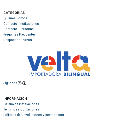
CATEGORÍAS
Quiénes Somos
Contacto - Instituciones
Contacto - Personas
Preguntas Frecuentes
Despachos/Plazos
Síguenos
INFORMACIÓN
Galería de instalaciones
Términos y Condiciones
Políticas de Devoluciones y Reembolsos