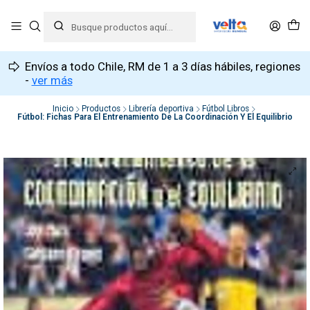
Envíos a todo Chile, RM de 1 a 3 días hábiles, regiones
-
ver más
Inicio
Productos
Librería deportiva
Fútbol Libros
Fútbol: Fichas Para El Entrenamiento De La Coordinación Y El Equilibrio