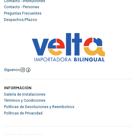
Contacto - Instituciones
Contacto - Personas
Preguntas Frecuentes
Despachos/Plazos
Síguenos
INFORMACIÓN
Galería de instalaciones
Términos y Condiciones
Políticas de Devoluciones y Reembolsos
Políticas de Privacidad