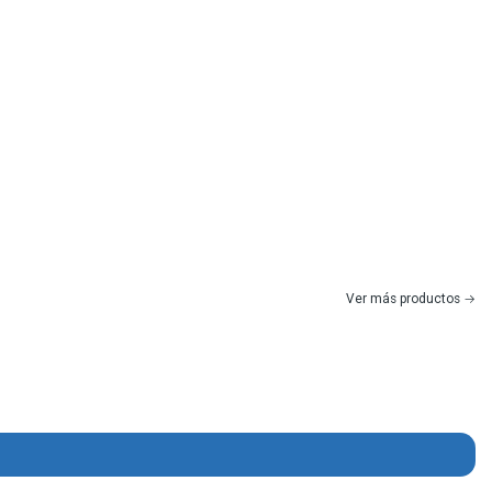
Ver más productos