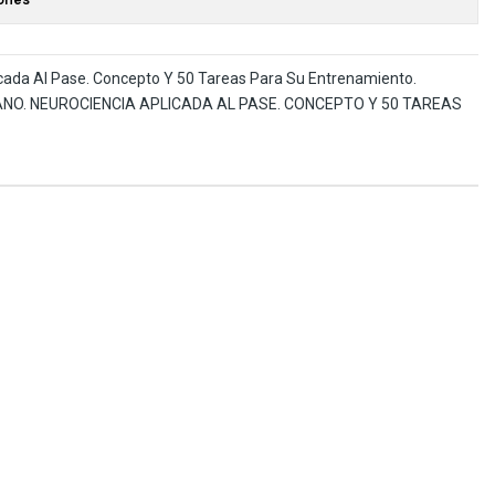
cada Al Pase. Concepto Y 50 Tareas Para Su Entrenamiento.
MANO. NEUROCIENCIA APLICADA AL PASE. CONCEPTO Y 50 TAREAS