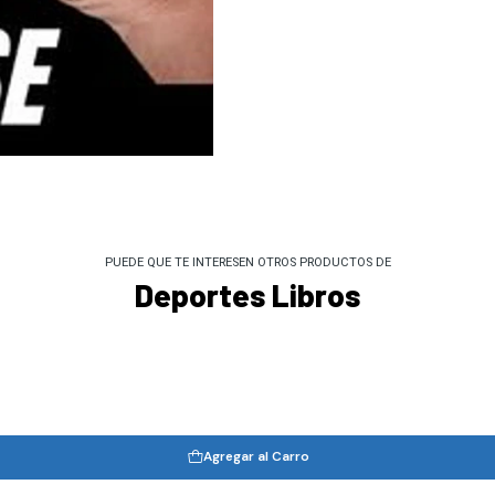
PUEDE QUE TE INTERESEN OTROS PRODUCTOS DE
Deportes Libros
Agregar al Carro