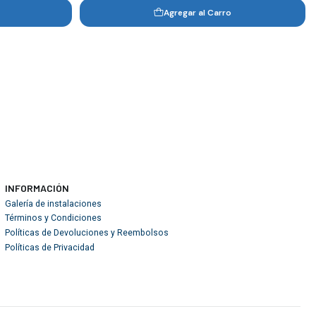
Agregar al Carro
INFORMACIÓN
Galería de instalaciones
Términos y Condiciones
Políticas de Devoluciones y Reembolsos
Políticas de Privacidad