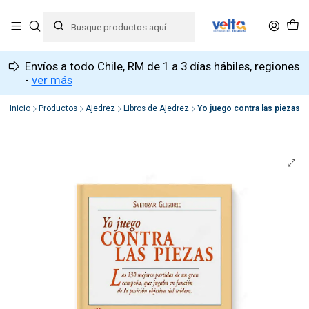
Envíos a todo Chile, RM de 1 a 3 días hábiles, regiones
-
ver más
Inicio
Productos
Ajedrez
Libros de Ajedrez
Yo juego contra las piezas