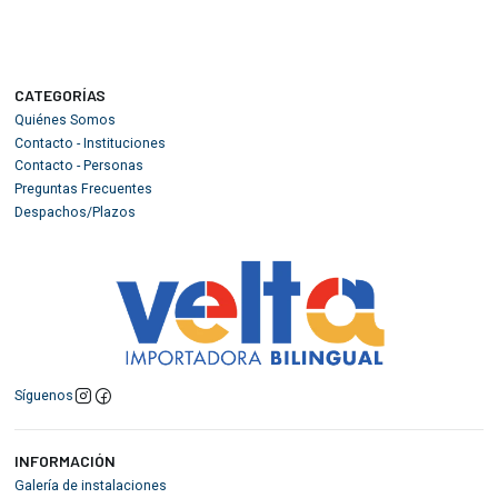
CATEGORÍAS
Quiénes Somos
Contacto - Instituciones
Contacto - Personas
Preguntas Frecuentes
Despachos/Plazos
Síguenos
INFORMACIÓN
Galería de instalaciones