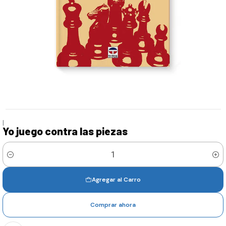
|
Yo juego contra las piezas
Cantidad
Agregar al Carro
Comprar ahora