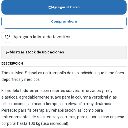
Agregar al Carro
Comprar ahora
Agregar a la lista de favoritos
Mostrar stock de ubicaciones
DESCRIPCIÓN
Trimilin Med-School es un trampolín de uso individual que tiene fines
deportivos y médicos.
El modelo todoterreno con resortes suaves, reforzados y muy
elásticos, agradablemente suave para la columna vertebral y las
articulaciones, al mismo tiempo, con elevación muy dinámica.
Perfecto para fisioterapia y rehabilitación, así como para
entrenamientos de resistencia y carreras; para usuarios con un peso
corporal hasta 100 kg (uso individual).