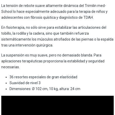
La tensión de rebote suave altamente dinámica del Trimilin med-
School lo hace especialmente adecuado para la terapia de niños y
adolescentes con fibrosis quística y diagnóstico de TDAH.
En fisioterapia, no sólo sirve para estabilizar las articulaciones del
tobillo, la rodilla y la cadera, sino que también refuerza
sistemáticamente los músculos atrofiados de las piernas o la espalda
tras una intervención quirúrgica.
La suspensión es muy suave, pero no demasiado blanda. Para
aplicaciones terapéuticas proporciona la estabilidad y seguridad
necesarias.
36 resortes especiales de gran elasticidad
Suavidad de nivel 3
Dimensiones: Ø 102 cm, 10 kg, altura: 24 cm