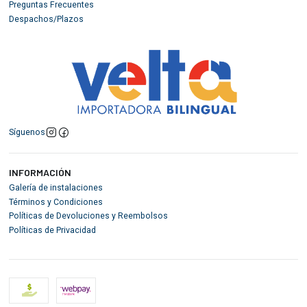
Preguntas Frecuentes
Despachos/Plazos
Síguenos
INFORMACIÓN
Galería de instalaciones
Términos y Condiciones
Políticas de Devoluciones y Reembolsos
Políticas de Privacidad