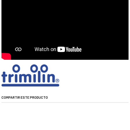
COMPARTIR ESTE PRODUCTO