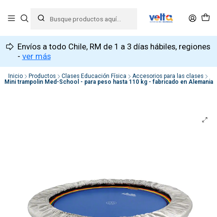
Envíos a todo Chile, RM de 1 a 3 días hábiles, regiones
-
ver más
Inicio
Productos
Clases Educación Física
Accesorios para las clases
Mini trampolin Med-School - para peso hasta 110 kg - fabricado en Alemania