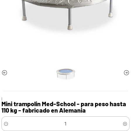
|
Mini trampolin Med-School - para peso hasta
110 kg - fabricado en Alemania
Cantidad