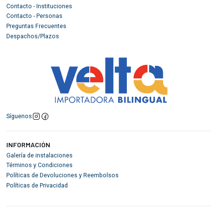
Contacto - Instituciones
Contacto - Personas
Preguntas Frecuentes
Despachos/Plazos
Síguenos
INFORMACIÓN
Galería de instalaciones
Términos y Condiciones
Políticas de Devoluciones y Reembolsos
Políticas de Privacidad