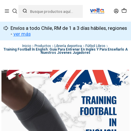
Envíos a todo Chile, RM de 1 a 3 días hábiles, regiones
-
ver más
Inicio
Productos
Librería deportiva
Fútbol Libros
Training Football In English: Guía Para Entrenar En Inglés Y Para Enseñarlo A
Nuestros Jóvenes Jugadores