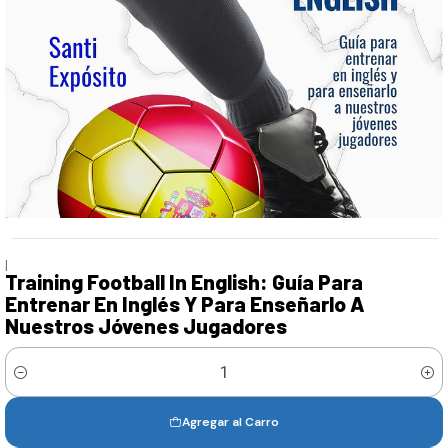
|
Training Football In English: Guía Para
Entrenar En Inglés Y Para Enseñarlo A
Nuestros Jóvenes Jugadores
Cantidad
Agregar al Carro