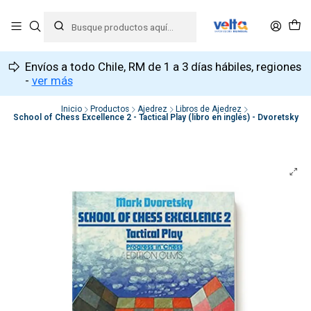
Envíos a todo Chile, RM de 1 a 3 días hábiles, regiones
-
ver más
Inicio
Productos
Ajedrez
Libros de Ajedrez
School of Chess Excellence 2 - Tactical Play (libro en inglés) - Dvoretsky