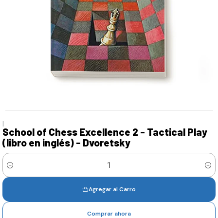
|
School of Chess Excellence 2 - Tactical Play
(libro en inglés) - Dvoretsky
Cantidad
Agregar al Carro
Comprar ahora