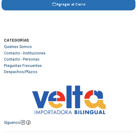
Agregar al Carro
CATEGORÍAS
Quiénes Somos
Contacto - Instituciones
Contacto - Personas
Preguntas Frecuentes
Despachos/Plazos
Síguenos