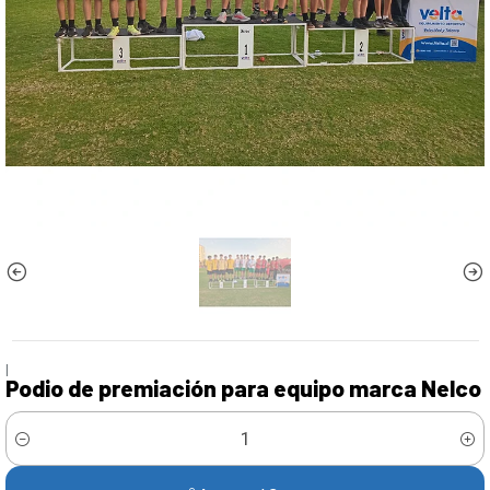
|
Podio de premiación para equipo marca Nelco
Cantidad