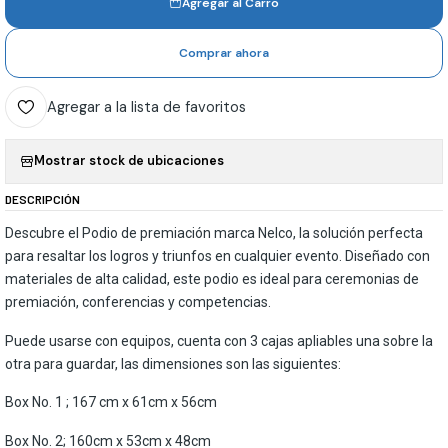
Agregar al Carro
Comprar ahora
Agregar a la lista de favoritos
Mostrar stock de ubicaciones
DESCRIPCIÓN
Descubre el Podio de premiación marca Nelco, la solución perfecta
para resaltar los logros y triunfos en cualquier evento. Diseñado con
materiales de alta calidad, este podio es ideal para ceremonias de
premiación, conferencias y competencias.
Puede usarse con equipos, cuenta con 3 cajas apliables una sobre la
otra para guardar, las dimensiones son las siguientes:
Box No. 1 ; 167 cm x 61cm x 56cm
Box No. 2; 160cm x 53cm x 48cm