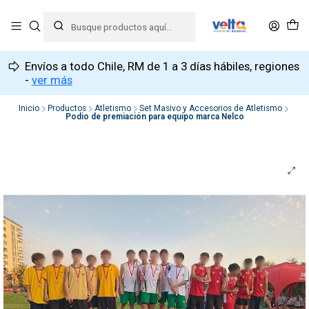
Envíos a todo Chile, RM de 1 a 3 días hábiles, regiones
-
ver más
Inicio
Productos
Atletismo
Set Masivo y Accesorios de Atletismo
Podio de premiación para equipo marca Nelco