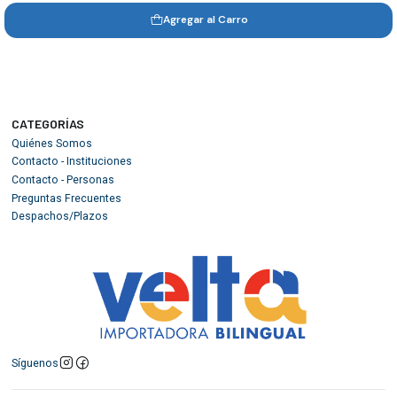
Agregar al Carro
CATEGORÍAS
Quiénes Somos
Contacto - Instituciones
Contacto - Personas
Preguntas Frecuentes
Despachos/Plazos
Síguenos