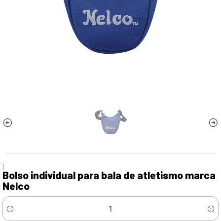
|
Bolso individual para bala de atletismo marca
Nelco
Cantidad