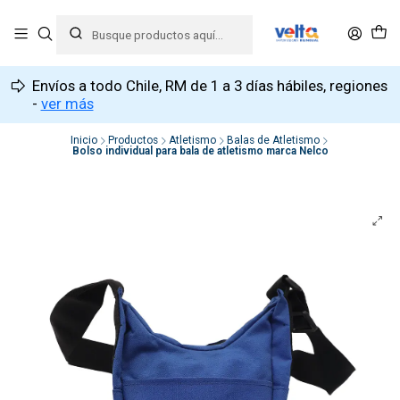
Envíos a todo Chile, RM de 1 a 3 días hábiles, regiones
-
ver más
Inicio
Productos
Atletismo
Balas de Atletismo
Bolso individual para bala de atletismo marca Nelco