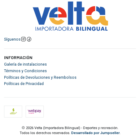
Síguenos
INFORMACIÓN
Galería de instalaciones
Términos y Condiciones
Políticas de Devoluciones y Reembolsos
Políticas de Privacidad
2026 Velta (Importadora Bilingual) - Deportes y recreación.
Todos los derechos reservados.
Desarrollado por Jumpseller
.