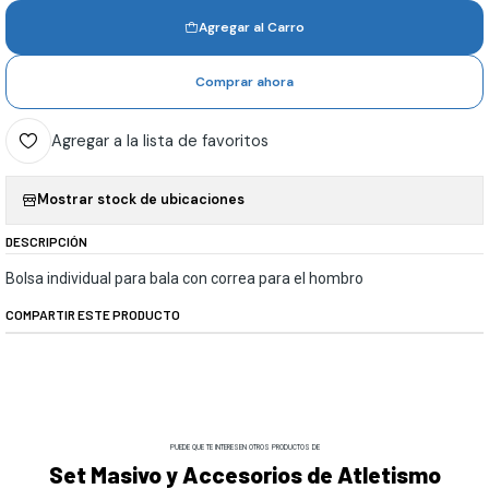
Agregar al Carro
Comprar ahora
Agregar a la lista de favoritos
Mostrar stock de ubicaciones
DESCRIPCIÓN
Bolsa individual para bala con correa para el hombro
COMPARTIR ESTE PRODUCTO
PUEDE QUE TE INTERESEN OTROS PRODUCTOS DE
Set Masivo y Accesorios de Atletismo