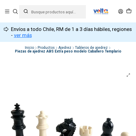
Envíos a todo Chile, RM de 1 a 3 días hábiles, regiones
-
ver más
Inicio
Productos
Ajedrez
Tableros de ajedrez
Piezas de ajedrez ABS Extra peso modelo Caballero Templario