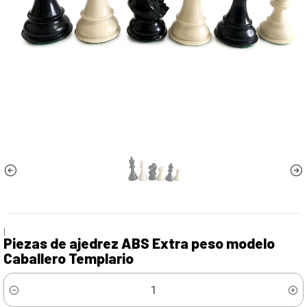
|
Piezas de ajedrez ABS Extra peso modelo
Caballero Templario
Cantidad