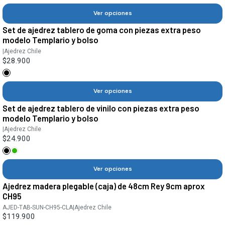
Ver opciones
Set de ajedrez tablero de goma con piezas extra peso
modelo Templario y bolso
|
Ajedrez Chile
$28.900
Ver opciones
Set de ajedrez tablero de vinilo con piezas extra peso
modelo Templario y bolso
|
Ajedrez Chile
$24.900
Ver opciones
Ajedrez madera plegable (caja) de 48cm Rey 9cm aprox
CH95
AJED-TAB-SUN-CH95-CLA
|
Ajedrez Chile
$119.900