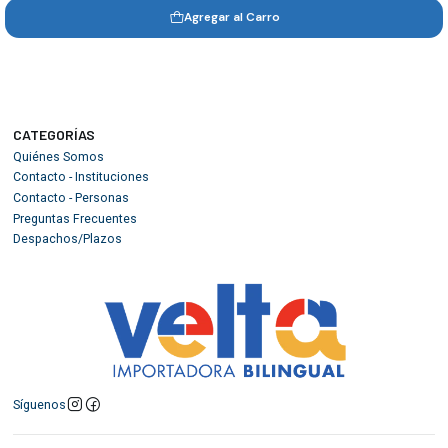
Agregar al Carro
CATEGORÍAS
Quiénes Somos
Contacto - Instituciones
Contacto - Personas
Preguntas Frecuentes
Despachos/Plazos
Síguenos