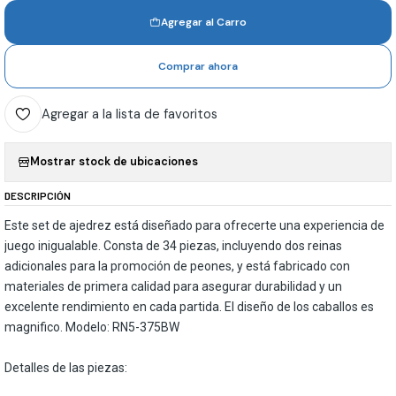
Agregar al Carro
Comprar ahora
Agregar a la lista de favoritos
Mostrar stock de ubicaciones
DESCRIPCIÓN
Este set de ajedrez está diseñado para ofrecerte una experiencia de
juego inigualable. Consta de 34 piezas, incluyendo dos reinas
adicionales para la promoción de peones, y está fabricado con
materiales de primera calidad para asegurar durabilidad y un
excelente rendimiento en cada partida. El diseño de los caballos es
magnifico. Modelo: RN5-375BW
Detalles de las piezas: