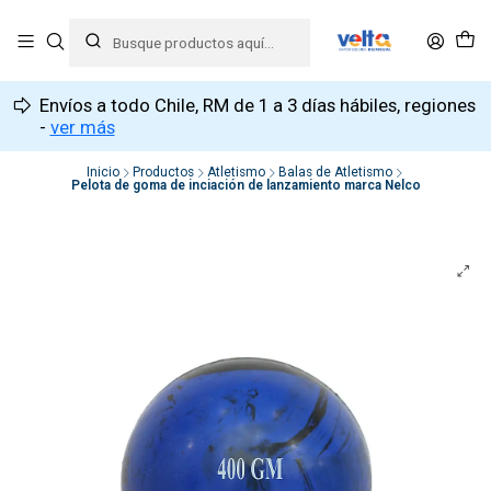
Envíos a todo Chile, RM de 1 a 3 días hábiles, regiones
-
ver más
Inicio
Productos
Atletismo
Balas de Atletismo
Pelota de goma de inciación de lanzamiento marca Nelco