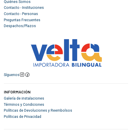
Quiénes Somos
Contacto - Instituciones
Contacto - Personas
Preguntas Frecuentes
Despachos/Plazos
Síguenos
INFORMACIÓN
Galería de instalaciones
Términos y Condiciones
Políticas de Devoluciones y Reembolsos
Políticas de Privacidad