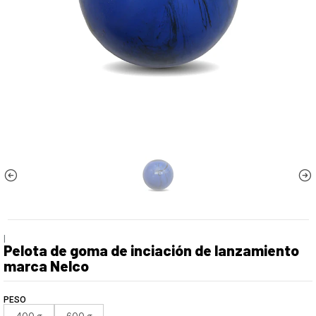
|
Pelota de goma de inciación de lanzamiento
marca Nelco
PESO