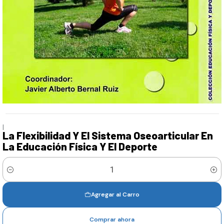
|
La Flexibilidad Y El Sistema Oseoarticular En
La Educación Física Y El Deporte
Cantidad
Agregar al Carro
Comprar ahora