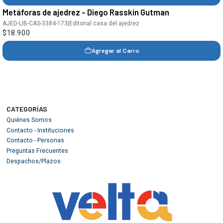
Metáforas de ajedrez - Diego Rasskin Gutman
AJED-LIB-CAS-3384-173
|
Editorial casa del ajedrez
$18.900
Agregar al Carro
CATEGORÍAS
Quiénes Somos
Contacto - Instituciones
Contacto - Personas
Preguntas Frecuentes
Despachos/Plazos