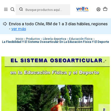
Envíos a todo Chile, RM de 1 a 3 días hábiles, regiones
-
ver más
Inicio
Productos
Librería deportiva
Educación Física
La Flexibilidad Y El Sistema Oseoarticular En La Educación Física Y El Deporte