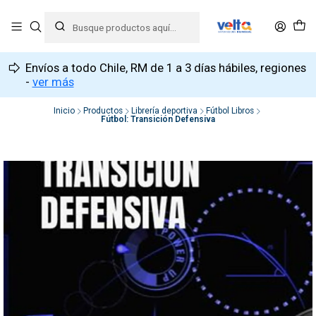
Envíos a todo Chile, RM de 1 a 3 días hábiles, regiones
-
ver más
Inicio
Productos
Librería deportiva
Fútbol Libros
Fútbol: Transición Defensiva