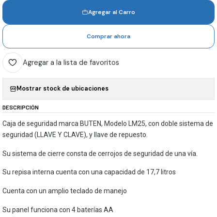
Agregar al Carro
Comprar ahora
Agregar a la lista de favoritos
Mostrar stock de ubicaciones
DESCRIPCIÓN
Caja de seguridad marca BUTEN, Modelo LM25, con doble sistema de
seguridad (LLAVE Y CLAVE), y llave de repuesto.
Su sistema de cierre consta de cerrojos de seguridad de una vía.
Su repisa interna cuenta con una capacidad de 17,7 litros
Cuenta con un amplio teclado de manejo
Su panel funciona con 4 baterías AA