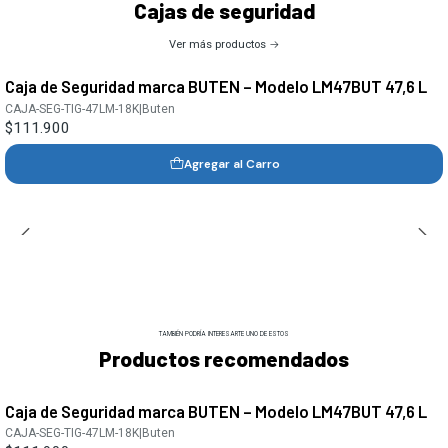
Cajas de seguridad
Ver más productos
Caja de Seguridad marca BUTEN – Modelo LM47BUT 47,6 L
CAJA-SEG-TIG-47LM-18K
|
Buten
$111.900
Agregar al Carro
TAMBIÉN PODRÍA INTERESARTE UNO DE ESTOS
Productos recomendados
Caja de Seguridad marca BUTEN – Modelo LM47BUT 47,6 L
CAJA-SEG-TIG-47LM-18K
|
Buten