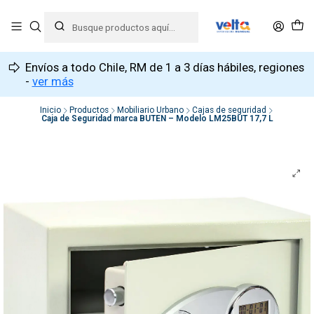
Envíos a todo Chile, RM de 1 a 3 días hábiles, regiones
-
ver más
Inicio
Productos
Mobiliario Urbano
Cajas de seguridad
Caja de Seguridad marca BUTEN – Modelo LM25BUT 17,7 L