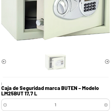
|
Caja de Seguridad marca BUTEN – Modelo
LM25BUT 17,7 L
Cantidad