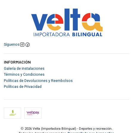
Síguenos
INFORMACIÓN
Galería de instalaciones
Términos y Condiciones
Políticas de Devoluciones y Reembolsos
Políticas de Privacidad
2026 Velta (Importadora Bilingual) - Deportes y recreación.