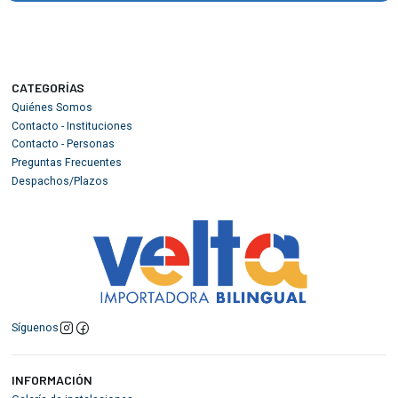
CATEGORÍAS
Quiénes Somos
Contacto - Instituciones
Contacto - Personas
Preguntas Frecuentes
Despachos/Plazos
Síguenos
INFORMACIÓN