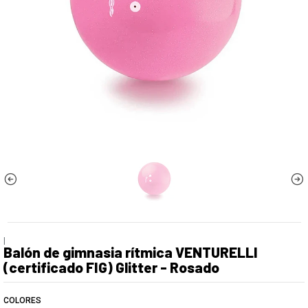
|
Balón de gimnasia rítmica VENTURELLI
(certificado FIG) Glitter - Rosado
COLORES