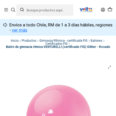
Envíos a todo Chile, RM de 1 a 3 días hábiles, regiones
-
ver más
Inicio
Productos
Gimnasia Rítmica - certificada FIG
Balones
Certificados FIG
Balón de gimnasia rítmica VENTURELLI (certificado FIG) Glitter - Rosado