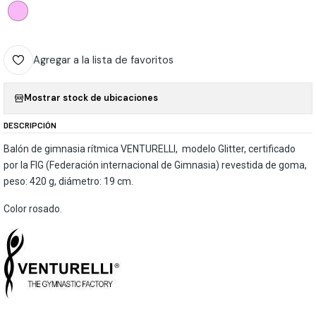
Agregar a la lista de favoritos
Mostrar stock de ubicaciones
DESCRIPCIÓN
Balón de gimnasia rítmica VENTURELLI, modelo Glitter, certificado
por la FIG (Federación internacional de Gimnasia) revestida de goma,
peso: 420 g, diámetro: 19 cm.
Color rosado.