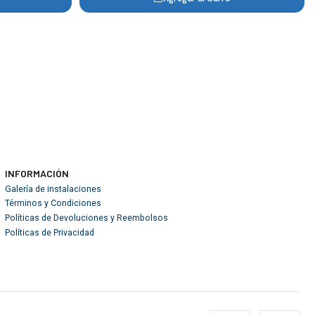
INFORMACIÓN
Galería de instalaciones
Términos y Condiciones
Políticas de Devoluciones y Reembolsos
Políticas de Privacidad