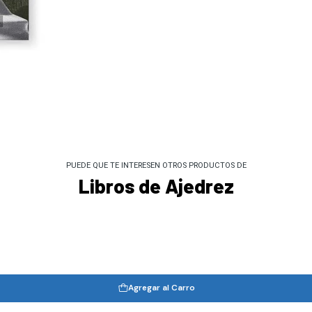
PUEDE QUE TE INTERESEN OTROS PRODUCTOS DE
Libros de Ajedrez
Agregar al Carro