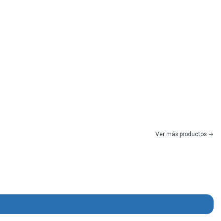
Ver más productos