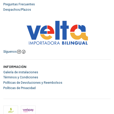
Preguntas Frecuentes
Despachos/Plazos
Síguenos
INFORMACIÓN
Galería de instalaciones
Términos y Condiciones
Políticas de Devoluciones y Reembolsos
Políticas de Privacidad