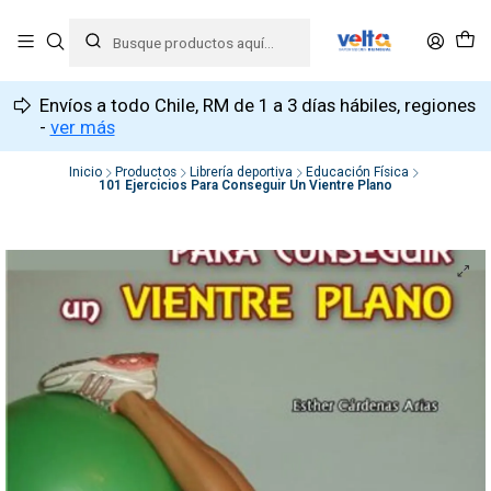
Envíos a todo Chile, RM de 1 a 3 días hábiles, regiones
-
ver más
Inicio
Productos
Librería deportiva
Educación Física
101 Ejercicios Para Conseguir Un Vientre Plano