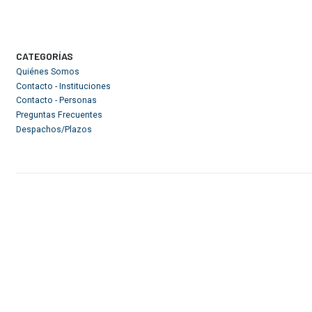
CATEGORÍAS
Quiénes Somos
Contacto - Instituciones
Contacto - Personas
Preguntas Frecuentes
Despachos/Plazos