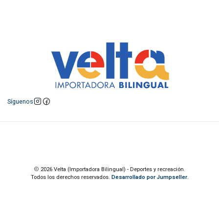
Síguenos
2026 Velta (Importadora Bilingual) - Deportes y recreación.
Todos los derechos reservados.
Desarrollado por Jumpseller
.