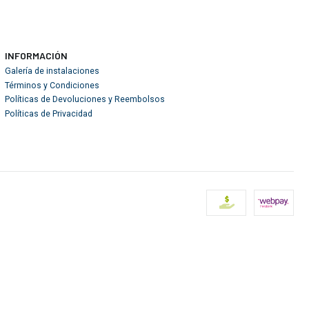
INFORMACIÓN
Galería de instalaciones
Términos y Condiciones
Políticas de Devoluciones y Reembolsos
Políticas de Privacidad