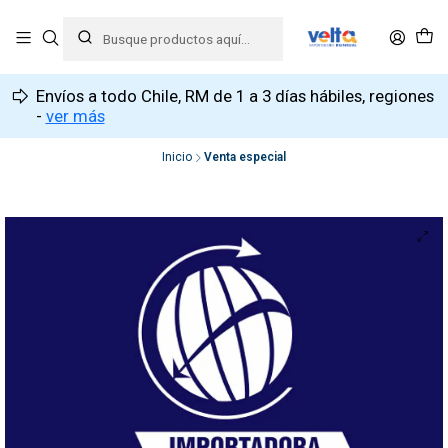
Envíos a todo Chile, RM de 1 a 3 días hábiles, regiones
-
ver más
Inicio
Venta especial