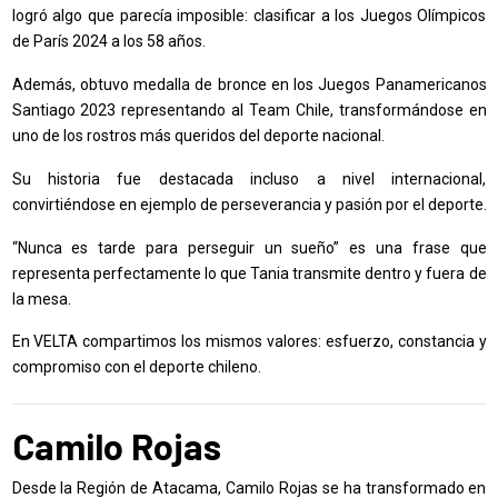
logró algo que parecía imposible: clasificar a los Juegos Olímpicos
de París 2024 a los 58 años.
Además, obtuvo medalla de bronce en los Juegos Panamericanos
Santiago 2023 representando al Team Chile, transformándose en
uno de los rostros más queridos del deporte nacional.
Su historia fue destacada incluso a nivel internacional,
convirtiéndose en ejemplo de perseverancia y pasión por el deporte.
“Nunca es tarde para perseguir un sueño” es una frase que
representa perfectamente lo que Tania transmite dentro y fuera de
la mesa.
En VELTA compartimos los mismos valores: esfuerzo, constancia y
compromiso con el deporte chileno.
Camilo Rojas
Desde la Región de Atacama, Camilo Rojas se ha transformado en