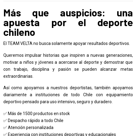
Más que auspicios: una
apuesta por el deporte
chileno
El TEAM VELTA no busca solamente apoyar resultados deportivos.
Queremos impulsar historias que inspiren a nuevas generaciones,
motivar a niños y jóvenes a acercarse al deporte y demostrar que
con trabajo, disciplina y pasión se pueden alcanzar metas
extraordinarias.
Así como apoyamos a nuestros deportistas, también apoyamos
diariamente a instituciones de todo Chile con equipamiento
deportivo pensado para uso intensivo, seguro y duradero.
✅ Más de 1500 productos en stock
✅ Despacho rápido a todo Chile
✅ Atención personalizada
✅ Experiencia con instituciones deportivas y educacionales