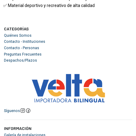
✅ Material deportivo y recreativo de alta calidad
CATEGORÍAS
Quiénes Somos
Contacto - Instituciones
Contacto - Personas
Preguntas Frecuentes
Despachos/Plazos
Síguenos
INFORMACIÓN
Galería de instalaciones