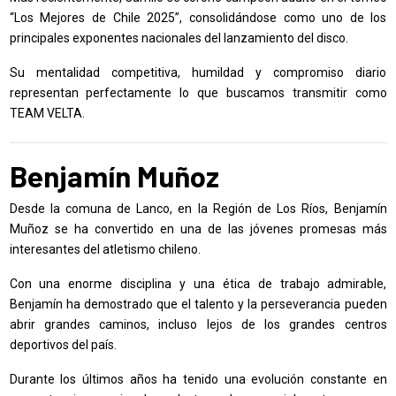
“Los Mejores de Chile 2025”, consolidándose como uno de los
principales exponentes nacionales del lanzamiento del disco.
Su mentalidad competitiva, humildad y compromiso diario
representan perfectamente lo que buscamos transmitir como
TEAM VELTA.
Benjamín Muñoz
Desde la comuna de Lanco, en la Región de Los Ríos, Benjamín
Muñoz se ha convertido en una de las jóvenes promesas más
interesantes del atletismo chileno.
Con una enorme disciplina y una ética de trabajo admirable,
Benjamín ha demostrado que el talento y la perseverancia pueden
abrir grandes caminos, incluso lejos de los grandes centros
deportivos del país.
Durante los últimos años ha tenido una evolución constante en