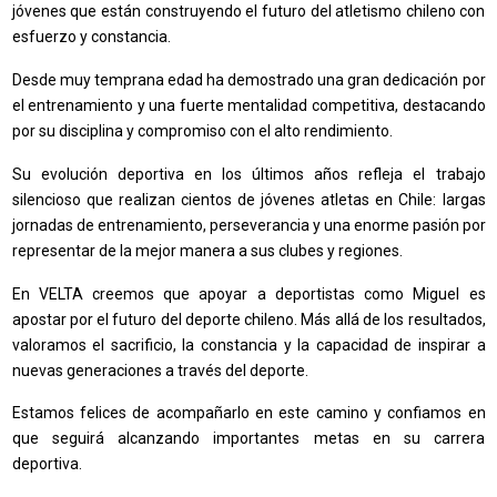
jóvenes que están construyendo el futuro del atletismo chileno con
esfuerzo y constancia.
Desde muy temprana edad ha demostrado una gran dedicación por
el entrenamiento y una fuerte mentalidad competitiva, destacando
por su disciplina y compromiso con el alto rendimiento.
Su evolución deportiva en los últimos años refleja el trabajo
silencioso que realizan cientos de jóvenes atletas en Chile: largas
jornadas de entrenamiento, perseverancia y una enorme pasión por
representar de la mejor manera a sus clubes y regiones.
En VELTA creemos que apoyar a deportistas como Miguel es
apostar por el futuro del deporte chileno. Más allá de los resultados,
valoramos el sacrificio, la constancia y la capacidad de inspirar a
nuevas generaciones a través del deporte.
Estamos felices de acompañarlo en este camino y confiamos en
que seguirá alcanzando importantes metas en su carrera
deportiva.