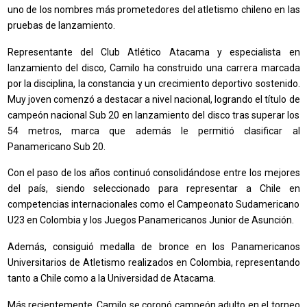
uno de los nombres más prometedores del atletismo chileno en las
pruebas de lanzamiento.
Representante del Club Atlético Atacama y especialista en
lanzamiento del disco, Camilo ha construido una carrera marcada
por la disciplina, la constancia y un crecimiento deportivo sostenido.
Muy joven comenzó a destacar a nivel nacional, logrando el título de
campeón nacional Sub 20 en lanzamiento del disco tras superar los
54 metros, marca que además le permitió clasificar al
Panamericano Sub 20.
Con el paso de los años continuó consolidándose entre los mejores
del país, siendo seleccionado para representar a Chile en
competencias internacionales como el Campeonato Sudamericano
U23 en Colombia y los Juegos Panamericanos Junior de Asunción.
Además, consiguió medalla de bronce en los Panamericanos
Universitarios de Atletismo realizados en Colombia, representando
tanto a Chile como a la Universidad de Atacama.
Más recientemente, Camilo se coronó campeón adulto en el torneo