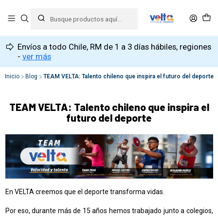
Envíos a todo Chile, RM de 1 a 3 días hábiles, regiones
-
ver más
Inicio
Blog
TEAM VELTA: Talento chileno que inspira el futuro del deporte
TEAM VELTA: Talento chileno que inspira el
futuro del deporte
En VELTA creemos que el deporte transforma vidas.
Por eso, durante más de 15 años hemos trabajado junto a colegios,