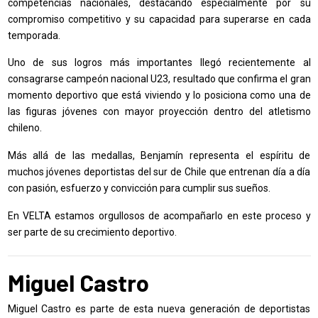
competencias nacionales, destacando especialmente por su
compromiso competitivo y su capacidad para superarse en cada
temporada.
Uno de sus logros más importantes llegó recientemente al
consagrarse campeón nacional U23, resultado que confirma el gran
momento deportivo que está viviendo y lo posiciona como una de
las figuras jóvenes con mayor proyección dentro del atletismo
chileno.
Más allá de las medallas, Benjamín representa el espíritu de
muchos jóvenes deportistas del sur de Chile que entrenan día a día
con pasión, esfuerzo y convicción para cumplir sus sueños.
En VELTA estamos orgullosos de acompañarlo en este proceso y
ser parte de su crecimiento deportivo.
Miguel Castro
Miguel Castro es parte de esta nueva generación de deportistas