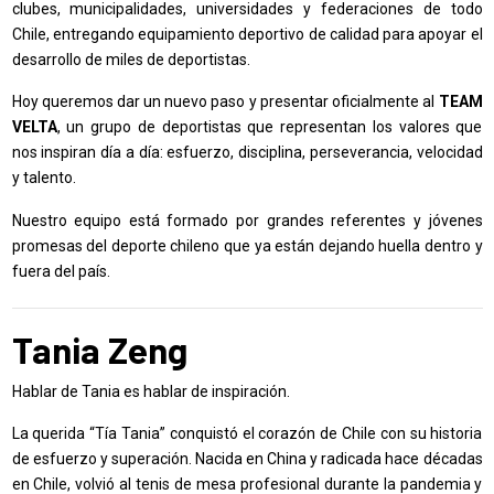
clubes, municipalidades, universidades y federaciones de todo
Chile, entregando equipamiento deportivo de calidad para apoyar el
desarrollo de miles de deportistas.
Hoy queremos dar un nuevo paso y presentar oficialmente al
TEAM
VELTA
, un grupo de deportistas que representan los valores que
nos inspiran día a día: esfuerzo, disciplina, perseverancia, velocidad
y talento.
Nuestro equipo está formado por grandes referentes y jóvenes
promesas del deporte chileno que ya están dejando huella dentro y
fuera del país.
Tania Zeng
Hablar de Tania es hablar de inspiración.
La querida “Tía Tania” conquistó el corazón de Chile con su historia
de esfuerzo y superación. Nacida en China y radicada hace décadas
en Chile, volvió al tenis de mesa profesional durante la pandemia y