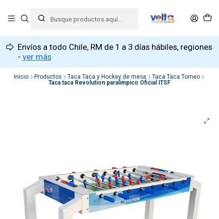
Envíos a todo Chile, RM de 1 a 3 días hábiles, regiones
-
ver más
Inicio
Productos
Taca Taca y Hockey de mesa
Taca Taca Torneo
Taca taca Revolution paralímpico Oficial ITSF