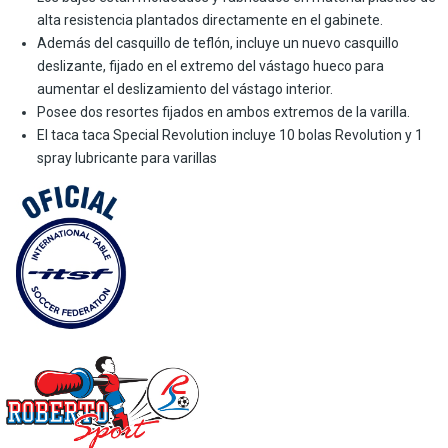
alta resistencia plantados directamente en el gabinete.
Además del casquillo de teflón, incluye un nuevo casquillo
deslizante, fijado en el extremo del vástago hueco para
aumentar el deslizamiento del vástago interior.
Posee dos resortes fijados en ambos extremos de la varilla.
El taca taca Special Revolution incluye 10 bolas Revolution y 1
spray lubricante para varillas