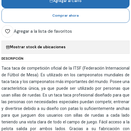
Agregar al Carro
Comprar ahora
Agregar a la lista de favoritos
Mostrar stock de ubicaciones
DESCRIPCIÓN
Taca taca de competición oficial de la ITSF (Federación Internacional
de Fútbol de Mesa). Es utilizado en los campeonatos mundiales de
taca taca y los campeonatos más importantes del mundo. Posee una
característica única, ya que puede ser utilizado por personas que
usan sillas de ruedas. Es un taca taca profesional diseñado para que
las personas con necesidades especiales puedan competir, entrenar
y divertirse debido a su diseño con patas lo suficientemente anchas
para que jueguen dos usuarios con sillas de ruedas a cada lado
teniendo una vista clara de todo el campo de juego. Fácil acceso a la
pelota salida por ambos lados. Gracias a su fabricación con