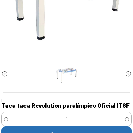
|
Taca taca Revolution paralímpico Oficial ITSF
Cantidad