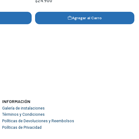
$24.900
Agregar al Carro
INFORMACIÓN
Galería de instalaciones
Términos y Condiciones
Políticas de Devoluciones y Reembolsos
Políticas de Privacidad