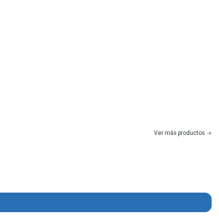
Ver más productos