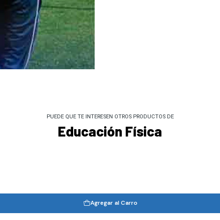
PUEDE QUE TE INTERESEN OTROS PRODUCTOS DE
Educación Física
Agregar al Carro