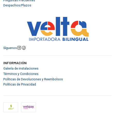
Preguntas Frecuentes
Despachos/Plazos
Síguenos
INFORMACIÓN
Galería de instalaciones
Términos y Condiciones
Políticas de Devoluciones y Reembolsos
Políticas de Privacidad