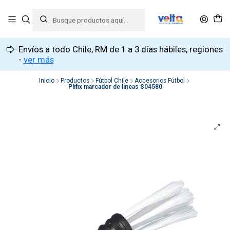
Envíos a todo Chile, RM de 1 a 3 días hábiles, regiones
-
ver más
Inicio
Productos
Fútbol Chile
Accesorios Fútbol
Plifix marcador de líneas S04580