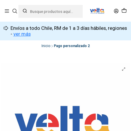
Envíos a todo Chile, RM de 1 a 3 días hábiles, regiones
-
ver más
Inicio
Pago personalizado 2