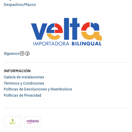
Despachos/Plazos
Síguenos
INFORMACIÓN
Galería de instalaciones
Términos y Condiciones
Políticas de Devoluciones y Reembolsos
Políticas de Privacidad