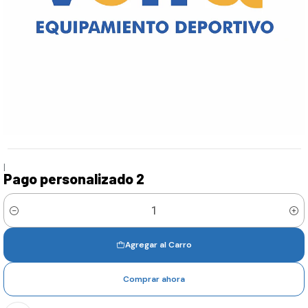
|
Pago personalizado 2
Cantidad
Agregar al Carro
Comprar ahora