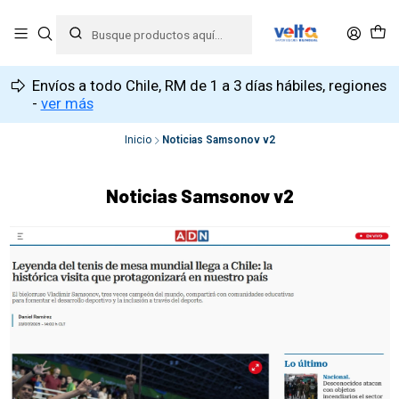
Envíos a todo Chile, RM de 1 a 3 días hábiles, regiones
-
ver más
Inicio
Noticias Samsonov v2
Noticias Samsonov v2