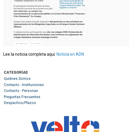
Lee la noticia completa aqui:
Noticia en ADN
CATEGORÍAS
Quiénes Somos
Contacto - Instituciones
Contacto - Personas
Preguntas Frecuentes
Despachos/Plazos