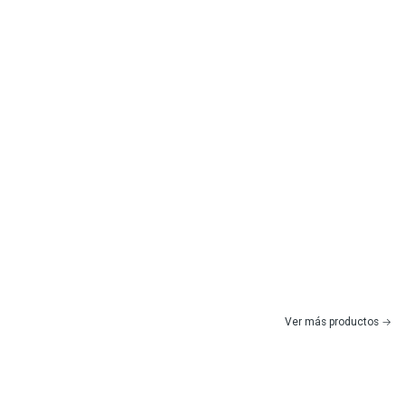
Ver más productos