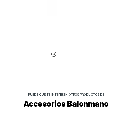
PUEDE QUE TE INTERESEN OTROS PRODUCTOS DE
Accesorios Balonmano