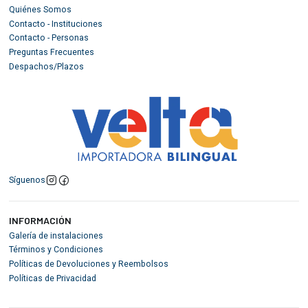
Quiénes Somos
Contacto - Instituciones
Contacto - Personas
Preguntas Frecuentes
Despachos/Plazos
Síguenos
INFORMACIÓN
Galería de instalaciones
Términos y Condiciones
Políticas de Devoluciones y Reembolsos
Políticas de Privacidad