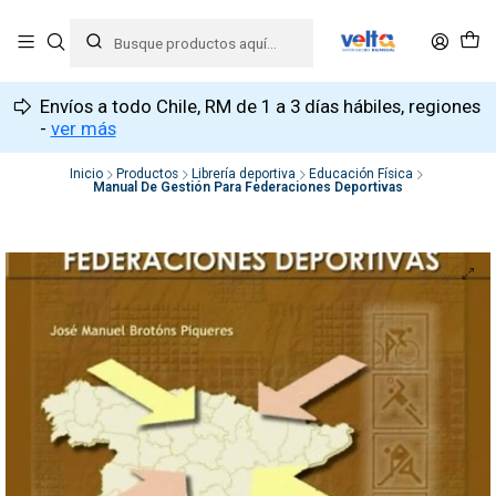
Envíos a todo Chile, RM de 1 a 3 días hábiles, regiones
-
ver más
Inicio
Productos
Librería deportiva
Educación Física
Manual De Gestión Para Federaciones Deportivas